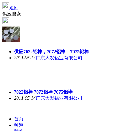
返回
供应搜索
供应
7022铝棒
，7072铝棒，7075铝棒
2011-05-14
广东大发铝业有限公司
7022铝棒
7072铝棒 7075铝棒
2011-05-14
广东大发铝业有限公司
首页
频道