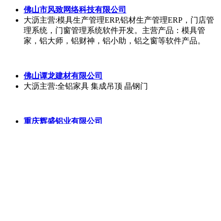
佛山市南海和怡
铝
材有限公司
全国
主营:
佛山市风致网络科技有限公司
大沥
主营:模具生产管理ERP,铝材生产管理ERP，门店管
理系统，门窗管理系统软件开发。主营产品：模具管
家，铝大师，铝财神，铝小助，铝之窗等软件产品。
佛山谭龙建材有限公司