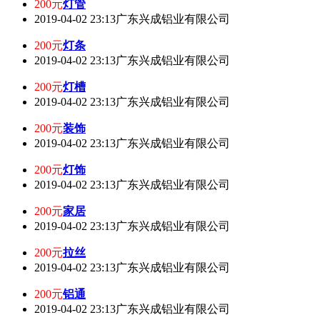
200元
灯管
2019-04-02 23:13
广东兴成铝业有限公司
200元
灯条
2019-04-02 23:13
广东兴成铝业有限公司
200元
灯槽
2019-04-02 23:13
广东兴成铝业有限公司
200元
装饰
2019-04-02 23:13
广东兴成铝业有限公司
200元
灯饰
2019-04-02 23:13
广东兴成铝业有限公司
200元
家居
2019-04-02 23:13
广东兴成铝业有限公司
200元
拉丝
2019-04-02 23:13
广东兴成铝业有限公司
200元
铝通
2019-04-02 23:13
广东兴成铝业有限公司