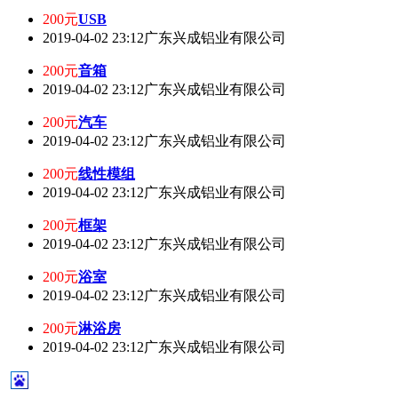
200元
USB
2019-04-02 23:12
广东兴成铝业有限公司
200元
音箱
2019-04-02 23:12
广东兴成铝业有限公司
200元
汽车
2019-04-02 23:12
广东兴成铝业有限公司
200元
线性模组
2019-04-02 23:12
广东兴成铝业有限公司
200元
框架
2019-04-02 23:12
广东兴成铝业有限公司
200元
浴室
2019-04-02 23:12
广东兴成铝业有限公司
200元
淋浴房
2019-04-02 23:12
广东兴成铝业有限公司