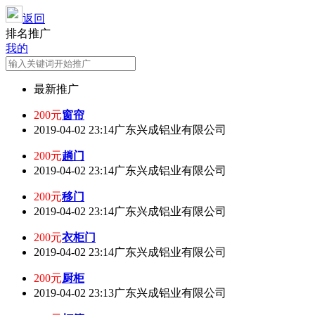
返回
排名推广
我的
最新推广
200元
窗帘
2019-04-02 23:14
广东兴成铝业有限公司
200元
趟门
2019-04-02 23:14
广东兴成铝业有限公司
200元
移门
2019-04-02 23:14
广东兴成铝业有限公司
200元
衣柜门
2019-04-02 23:14
广东兴成铝业有限公司
200元
厨柜
2019-04-02 23:13
广东兴成铝业有限公司