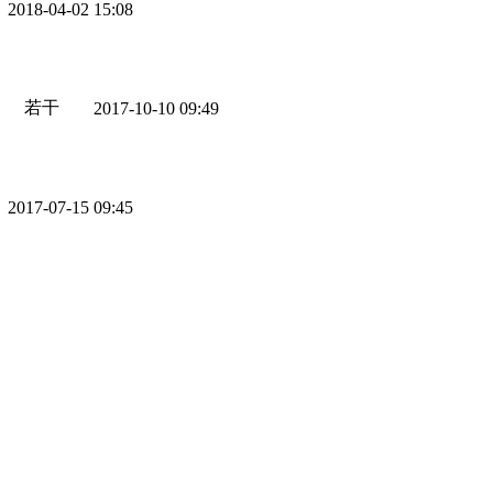
2018-04-02 15:08
若干
2017-10-10 09:49
2017-07-15 09:45