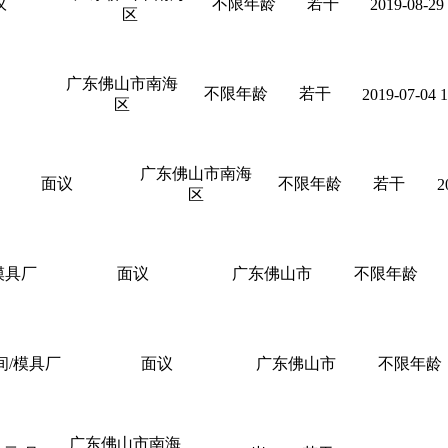
议
不限年龄
若干
2019-08-29
区
广东佛山市南海
不限年龄
若干
2019-07-04 1
区
广东佛山市南海
面议
不限年龄
若干
2
区
模具厂
面议
广东佛山市
不限年龄
间/模具厂
面议
广东佛山市
不限年龄
广东佛山市南海