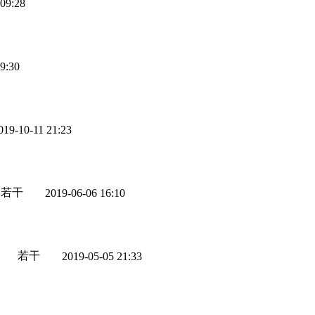
 09:28
9:30
019-10-11 21:23
若干
2019-06-06 16:10
若干
2019-05-05 21:33