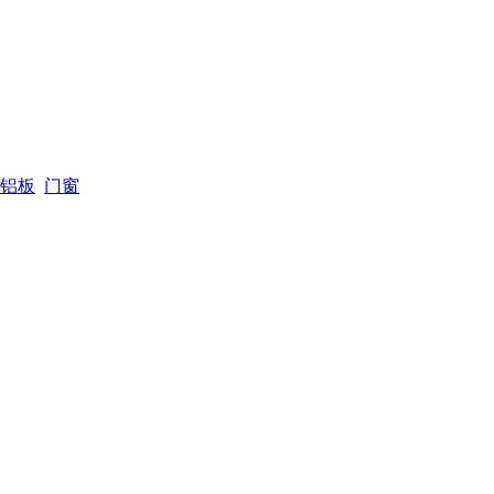
铝板
门窗