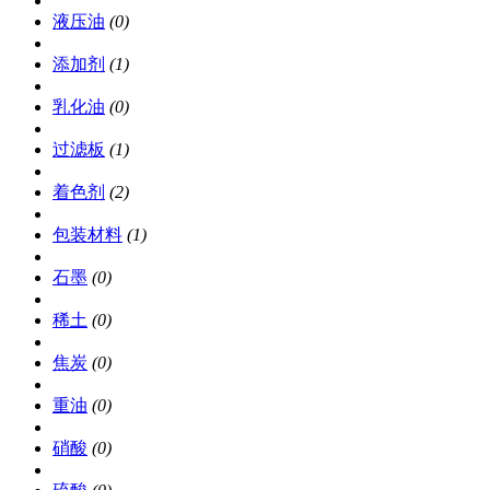
液压油
(0)
添加剂
(1)
乳化油
(0)
过滤板
(1)
着色剂
(2)
包装材料
(1)
石墨
(0)
稀土
(0)
焦炭
(0)
重油
(0)
硝酸
(0)