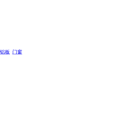
铝板
门窗