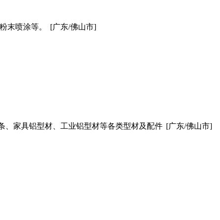
，粉末喷涂等。
[广东/佛山市]
条、家具铝型材、工业铝型材等各类型材及配件
[广东/佛山市]