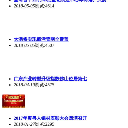
2018-05-05
浏览:4614
大沥将实现截污管网全覆盖
2018-05-05
浏览:4507
广东产业转型升级指数佛山位居第七
2018-04-19
浏览:4575
2017年度粤人铝材表彰大会圆满召开
2018-01-27
浏览:2295