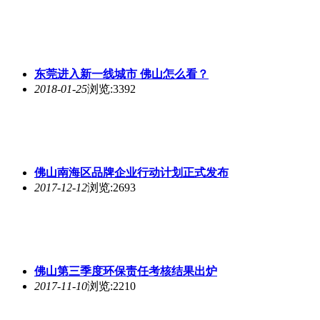
东莞进入新一线城市 佛山怎么看？
2018-01-25
浏览:3392
佛山南海区品牌企业行动计划正式发布
2017-12-12
浏览:2693
佛山第三季度环保责任考核结果出炉
2017-11-10
浏览:2210