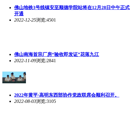
佛山地铁3号线镇安至顺德学院站将在12月28日中午正式
开通
2022-12-25
浏览:4501
佛山南海首宗厂房“验收即发证”花落九江
2022-11-09
浏览:2841
2022年黄平·高明东西部协作党政联席会顺利召开。
2022-08-03
浏览:3105