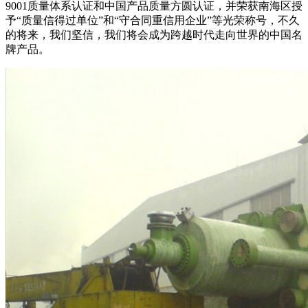
9001质量体系认证和中国产品质量方圆认证，并荣获南海区授
予“质量信得过单位”和“守合同重信用企业”等光荣称号，不久
的将来，我们坚信，我们将会成为跨越时代走向世界的中国名
牌产品。