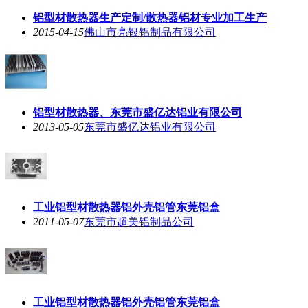
铝型材散热器
生产定制/散热器铝材专业加工生产
2015-04-15
佛山市亮银铝制品有限公司
铝型材散热器
、东莞市盛亿达铝业有限公司
2013-05-05
东莞市盛亿达铝业有限公司
工业
铝型材散热器
铝外壳铝管东莞铝盒
2011-05-07
东莞市超美铝制品公司
工业
铝型材散热器
铝外壳铝管东莞铝盒