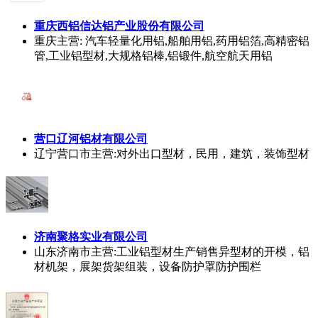
重庆西铝信达铝产业股份有限公司
重庆
主营: 汽车轻量化用铝,船舶用铝,药用铝箔,高精密铝
管,工业铝型材,大规格铝棒,铝锻件,航空航天用铝
营口辽河铝材有限公司
辽宁营口市
主营:对外出口型材，民用，建筑，装饰型材
济南聚格实业有限公司
山东济南市
主营:工业铝型材生产销售异型材的开模，铝
材机架，展架货架组装，设备防护罩防护围栏