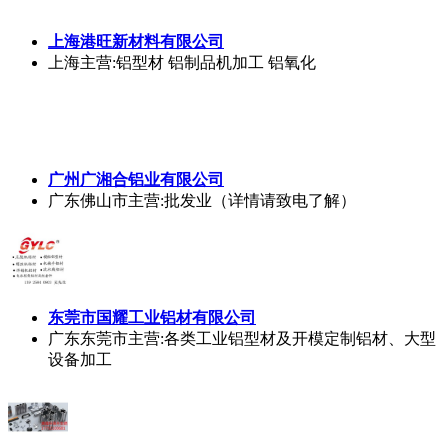
上海港旺新材料有限公司
上海
主营:铝型材 铝制品机加工 铝氧化
广州广湘合铝业有限公司
广东佛山市
主营:批发业（详情请致电了解）
东莞市国耀工业铝材有限公司
广东东莞市
主营:各类工业铝型材及开模定制铝材、大型
设备加工