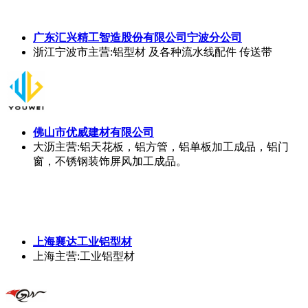
广东汇兴精工智造股份有限公司宁波分公司
浙江宁波市
主营:铝型材 及各种流水线配件 传送带
佛山市优威建材有限公司
大沥
主营:铝天花板，铝方管，铝单板加工成品，铝门
窗，不锈钢装饰屏风加工成品。
上海襄达工业铝型材
上海
主营:工业铝型材