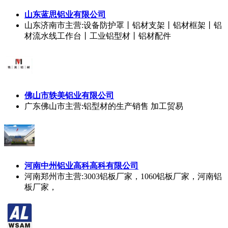
山东蓝思铝业有限公司
山东济南市
主营:设备防护罩丨铝材支架丨铝材框架丨铝
材流水线工作台丨工业铝型材丨铝材配件
佛山市轶美铝业有限公司
广东佛山市
主营:铝型材的生产销售 加工贸易
河南中州铝业高科高科有限公司
河南郑州市
主营:3003铝板厂家，1060铝板厂家，河南铝
板厂家，