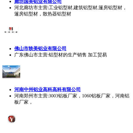
廊坊国美铝业有限公司
河北廊坊市
主营:工业铝型材,建筑铝型材,篷房铝型材，
篷房铝型材，散热器铝型材
佛山市轶美铝业有限公司
广东佛山市
主营:铝型材的生产销售 加工贸易
河南中州铝业高科高科有限公司
河南郑州市
主营:3003铝板厂家，1060铝板厂家，河南铝
板厂家，