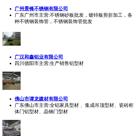
广州景锋不锈钢有限公司
广东广州市
主营:不锈钢砂板批发，镀锌板剪折加工，各
种不锈钢装饰管，不锈钢装饰管批发
广汉和鑫铝业有限公司
四川德阳市
主营:生产销售铝型材
佛山市谭龙建材有限公司
广东佛山市
主营:全铝家具型材 、集成吊顶型材、瓷砖柜
体门铝型材、晶钢门型材