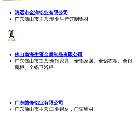
清远市金洋铝业有限公司
广东佛山市
主营:专业生产订制铝材
佛山南海生蓬金属制品有限公司
广东佛山市
主营:全铝家具、全铝家居、全铝衣柜、全铝
橱柜、全铝卫浴柜
广东皓锋铝业有限公司
广东佛山市
主营:工业铝材，门窗铝材