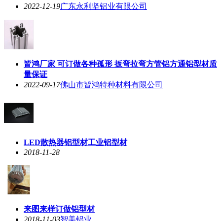
2022-12-19
广东永利坚铝业有限公司
皆鸿厂家 可订做各种孤形 扳弯拉弯方管铝方通铝型材质
量保证
2022-09-17
佛山市皆鸿特种材料有限公司
LED散热器铝型材工业铝型材
2018-11-28
来图来样订做铝型材
2018-11-03
智美铝业