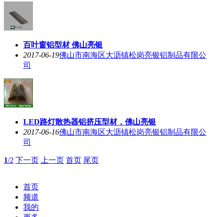
百叶窗铝型材 佛山亮银
2017-06-19
佛山市南海区大沥镇松岗亮银铝制品有限公
司
LED路灯散热器铝挤压型材，佛山亮银
2017-06-16
佛山市南海区大沥镇松岗亮银铝制品有限公
司
1
/2
下一页
上一页
首页
尾页
首页
频道
我的