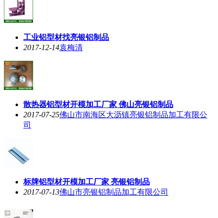
工业铝型材找亮银铝制品
2017-12-14
袁梅清
散热器铝型材开模加工厂家 佛山亮银铝制品
2017-07-25
佛山市南海区大沥镇亮银铝制品加工有限公
司
标牌铝型材开模加工厂家 亮银铝制品
2017-07-13
佛山市亮银铝制品加工有限公司