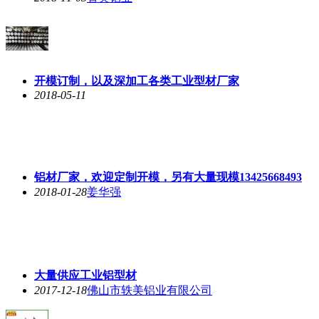
开模订制，以及深加工各类工业型材厂家
2018-05-11
铝材厂家，欢迎定制开模，另有大量现模13425668493
2018-01-28
姜华强
大量供应工业铝型材
2017-12-18
佛山市轶美铝业有限公司