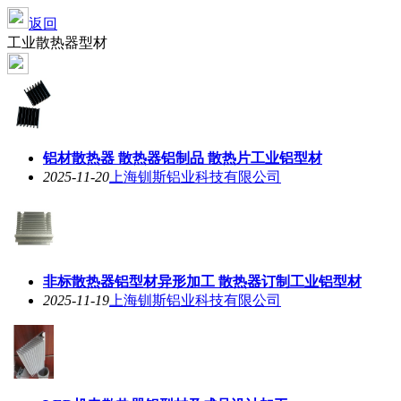
返回
工业散热器型材
铝材散热器 散热器铝制品 散热片工业铝型材
2025-11-20
上海钏斯铝业科技有限公司
非标散热器铝型材异形加工 散热器订制工业铝型材
2025-11-19
上海钏斯铝业科技有限公司