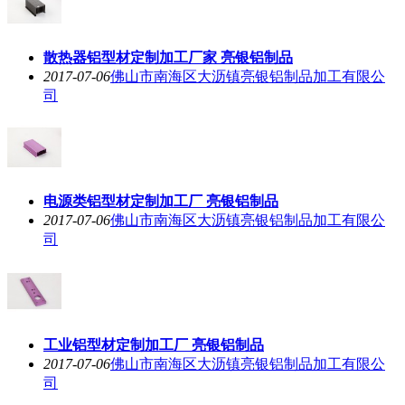
散热器铝型材定制加工厂家 亮银铝制品
2017-07-06
佛山市南海区大沥镇亮银铝制品加工有限公
司
电源类铝型材定制加工厂 亮银铝制品
2017-07-06
佛山市南海区大沥镇亮银铝制品加工有限公
司
工业铝型材定制加工厂 亮银铝制品
2017-07-06
佛山市南海区大沥镇亮银铝制品加工有限公
司