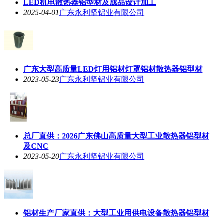
LED机电散热器铝型材及成品设计加工
2025-04-01
广东永利坚铝业有限公司
广东大型高质量LED灯用铝材灯罩铝材散热器铝型材
2023-05-23
广东永利坚铝业有限公司
总厂直供：2026广东佛山高质量大型工业散热器铝型材
及CNC
2023-05-20
广东永利坚铝业有限公司
铝材生产厂家直供：大型工业用供电设备散热器铝型材