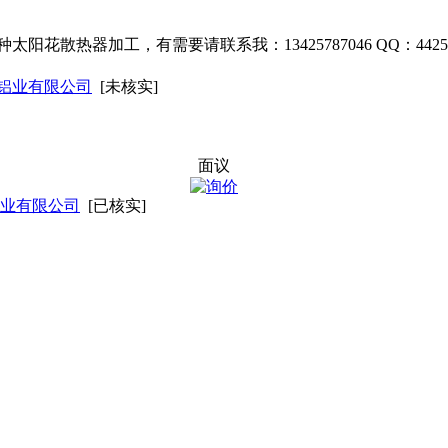
散热器加工，有需要请联系我：13425787046 QQ：44257
铝业有限公司
[未核实]
面议
业有限公司
[已核实]