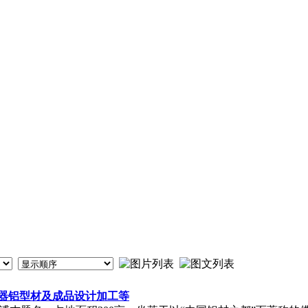
器铝型材及成品设计加工等