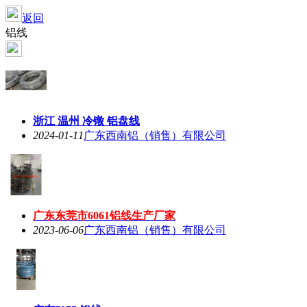
返回
铝线
浙江 温州 冷镦 铝盘线
2024-01-11
广东西南铝（销售）有限公司
广东东莞市6061铝线生产厂家
2023-06-06
广东西南铝（销售）有限公司