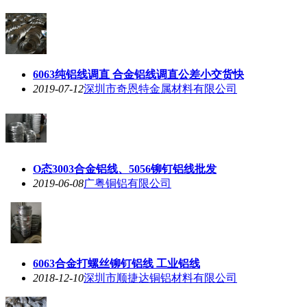
6063纯铝线调直 合金铝线调直公差小交货快
2019-07-12
深圳市奇恩特金属材料有限公司
O态3003合金铝线、5056铆钉铝线批发
2019-06-08
广粤铜铝有限公司
6063合金打螺丝铆钉铝线 工业铝线
2018-12-10
深圳市顺捷达铜铝材料有限公司