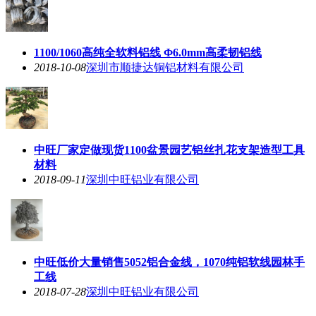
1100/1060高纯全软料铝线 Φ6.0mm高柔韧铝线
2018-10-08
深圳市顺捷达铜铝材料有限公司
中旺厂家定做现货1100盆景园艺铝丝扎花支架造型工具
材料
2018-09-11
深圳中旺铝业有限公司
中旺低价大量销售5052铝合金线，1070纯铝软线园林手
工线
2018-07-28
深圳中旺铝业有限公司