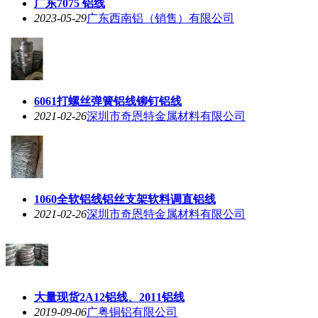
广东7075 铝线
2023-05-29
广东西南铝（销售）有限公司
6061打螺丝弹簧铝线铆钉铝线
2021-02-26
深圳市奇恩特金属材料有限公司
1060全软铝线铝丝支架软料调直铝线
2021-02-26
深圳市奇恩特金属材料有限公司
大量现货2A12铝线、2011铝线
2019-09-06
广粤铜铝有限公司