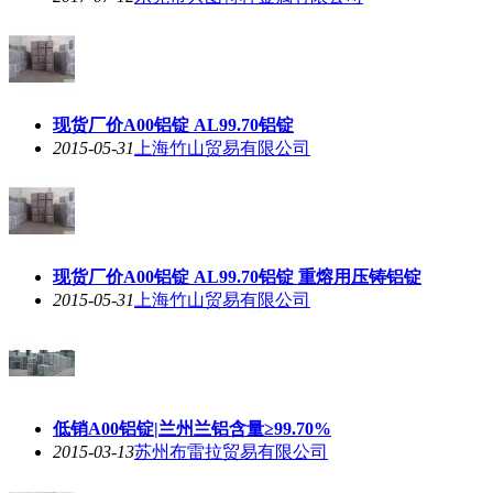
现货厂价A00铝锭 AL99.70铝锭
2015-05-31
上海竹山贸易有限公司
现货厂价A00铝锭 AL99.70铝锭 重熔用压铸铝锭
2015-05-31
上海竹山贸易有限公司
低销A00铝锭|兰州兰铝含量≥99.70%
2015-03-13
苏州布雷拉贸易有限公司