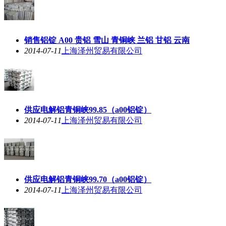
销售铝锭 A00 贵铝 雪山 青铜峡 兰铝 甘铝 云南
2014-07-11
上海泽州贸易有限公司
供应电解铝青铜峡99.85（a00铝锭）
2014-07-11
上海泽州贸易有限公司
供应电解铝青铜峡99.70（a00铝锭）
2014-07-11
上海泽州贸易有限公司