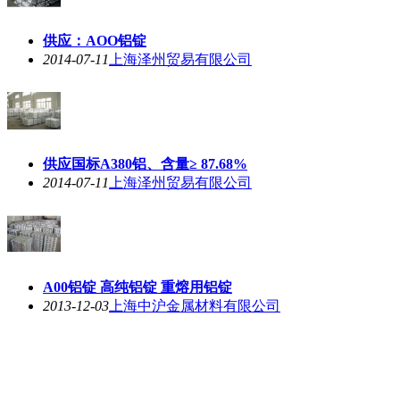
供应：AOO铝锭
2014-07-11
上海泽州贸易有限公司
供应国标A380铝、含量≥ 87.68%
2014-07-11
上海泽州贸易有限公司
A00铝锭 高纯铝锭 重熔用铝锭
2013-12-03
上海中沪金属材料有限公司