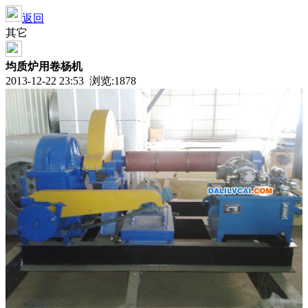
返回
其它
均质炉用卷杨机
2013-12-22 23:53 浏览:
1878