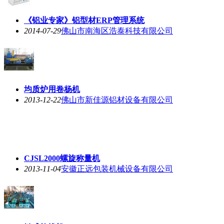
《铝业专家》铝型材ERP管理系统
2014-07-29
佛山市南海区浩泰科技有限公司
均质炉用卷杨机
2013-12-22
佛山市新佳源铝材设备有限公司
CJSL2000螺旋称量机
2013-11-04
安徽正远包装机械设备有限公司