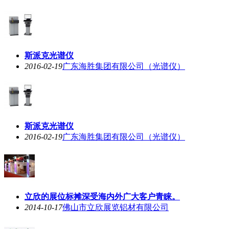
斯派克光谱仪
2016-02-19
广东海胜集团有限公司（光谱仪）
斯派克光谱仪
2016-02-19
广东海胜集团有限公司（光谱仪）
立欣的展位标摊深受海内外广大客户青睐。
2014-10-17
佛山市立欣展览铝材有限公司