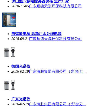
佛山湿式静电除雾器价格 生产厂家
2018-11-05
广东顺德天骐环保科技有限公司
电絮凝电源 高频污水处理电源
2018-09-21
广东顺德天骐环保科技有限公司
德国光谱仪
2016-02-19
广东海胜集团有限公司（光谱仪）
广东光谱仪
2016-02-19
广东海胜集团有限公司（光谱仪）