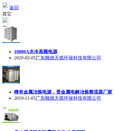
返回
其它
10000A水冷高频电源
2020-02-05
广东顺德天骐环保科技有限公司
稀有金属冶炼电源，贵金属电解冶炼整流器厂家
2019-11-05
广东顺德天骐环保科技有限公司