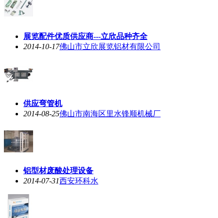
展览配件优质供应商---立欣品种齐全
2014-10-17
佛山市立欣展览铝材有限公司
供应弯管机
2014-08-25
佛山市南海区里水锋顺机械厂
铝型材废酸处理设备
2014-07-31
西安环科水