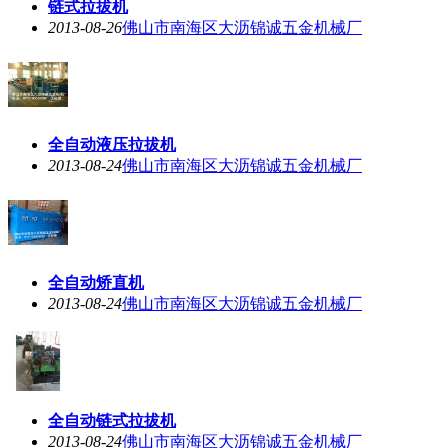
链式拉拔机
2013-08-26
佛山市南海区大沥锦诚五金机械厂
全自动液压拉拔机
2013-08-24
佛山市南海区大沥锦诚五金机械厂
全自动矫直机
2013-08-24
佛山市南海区大沥锦诚五金机械厂
全自动链式拉拔机
2013-08-24
佛山市南海区大沥锦诚五金机械厂