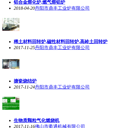
铝合金熔化炉,燃气熔铝炉
2018-04-20
丹阳市鼎丰工业炉有限公司
稀土材料回转炉,磁性材料回转炉,高岭土回转炉
2017-11-25
丹阳市鼎丰工业炉有限公司
搪瓷烧结炉
2017-11-24
丹阳市鼎丰工业炉有限公司
生物质颗粒气化燃烧机
2017-11-16
佛山市衢通机械有限公司