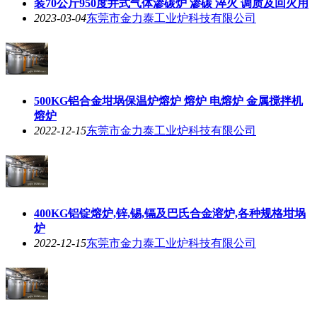
装70公斤950度井式气体渗碳炉 渗碳 淬火 调质及回火用
2023-03-04
东莞市金力泰工业炉科技有限公司
500KG铝合金坩埚保温炉熔炉 熔炉 电熔炉 金属搅拌机
熔炉
2022-12-15
东莞市金力泰工业炉科技有限公司
400KG铝锭熔炉,锌,锡,镉及巴氏合金溶炉,各种规格坩埚
炉
2022-12-15
东莞市金力泰工业炉科技有限公司