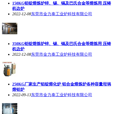
150KG铝锭熔炼炉锌、锡、镉及巴氏合金等熔炼用 压铸
机边炉
2022-12-08
东莞市金力泰工业炉科技有限公司
350KG铝锭熔炼炉锌、锡、镉及巴氏合金等熔炼用 压铸
机边炉
2022-12-08
东莞市金力泰工业炉科技有限公司
250KG厂家生产铝锭熔化炉 铝合金熔炼炉各种容量坩埚
熔铝炉
2022-09-13
东莞市金力泰工业炉科技有限公司