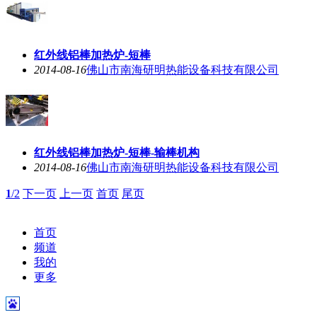
红外线铝棒加热炉-短棒
2014-08-16
佛山市南海研明热能设备科技有限公司
红外线铝棒加热炉-短棒-输棒机构
2014-08-16
佛山市南海研明热能设备科技有限公司
1
/2
下一页
上一页
首页
尾页
首页
频道
我的
更多