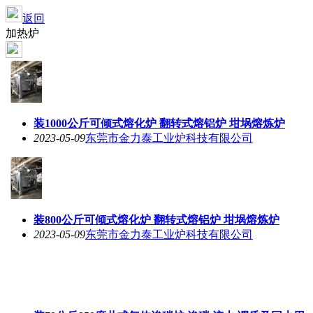
返回
加热炉
装1000公斤可倾式熔化炉 翻转式熔铝炉 坩埚熔炼炉
2023-05-09
东莞市金力泰工业炉科技有限公司
装800公斤可倾式熔化炉 翻转式熔铝炉 坩埚熔炼炉
2023-05-09
东莞市金力泰工业炉科技有限公司