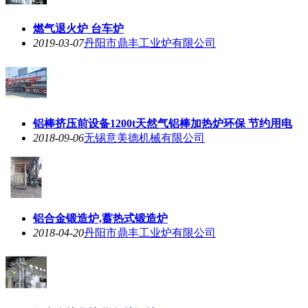
燃气退火炉 台车炉
2019-03-07
丹阳市鼎丰工业炉有限公司
铝棒挤压前设备1200t天然气铝棒加热炉环保 节约用电
2018-09-06
无锡意美德机械有限公司
铝合金锻造炉,蓄热式锻造炉
2018-04-20
丹阳市鼎丰工业炉有限公司