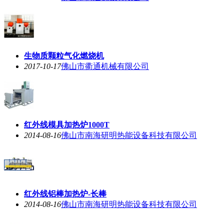
生物质颗粒气化燃烧机
2017-10-17
佛山市衢通机械有限公司
红外线模具加热炉1000T
2014-08-16
佛山市南海研明热能设备科技有限公司
红外线铝棒加热炉-长棒
2014-08-16
佛山市南海研明热能设备科技有限公司