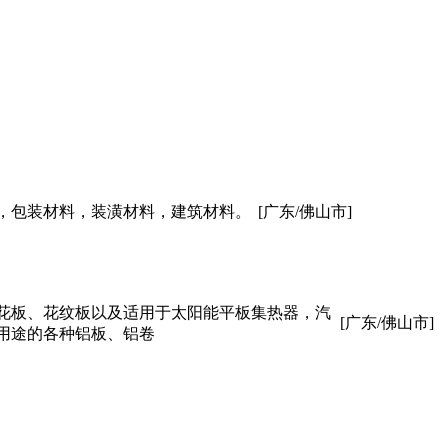
，包装材料，装潢材料，建筑材料。
[广东/佛山市]
墙板、天花板、花纹板以及适用于太阳能平板集热器，汽
[广东/佛山市]
用途的各种铝板、铝卷