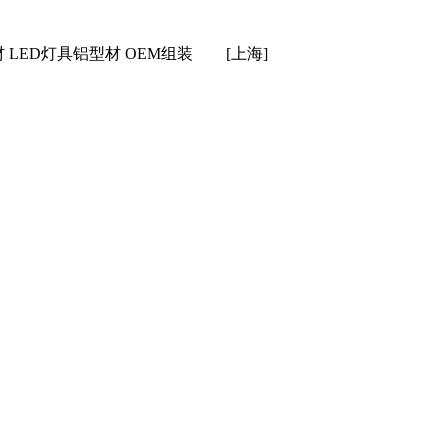
LED灯具铝型材 OEM组装
[上海]