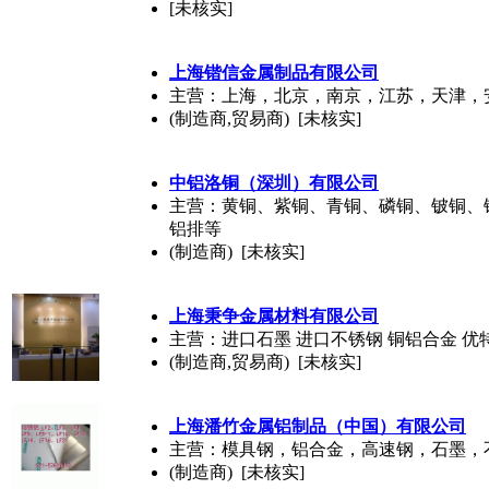
[未核实]
上海锴信金属制品有限公司
主营：上海，北京，南京，江苏，天津，
(制造商,贸易商) [未核实]
中铝洛铜（深圳）有限公司
主营：黄铜、紫铜、青铜、磷铜、铍铜、
铝排等
(制造商) [未核实]
上海秉争金属材料有限公司
主营：进口石墨 进口不锈钢 铜铝合金 优
(制造商,贸易商) [未核实]
上海潘竹金属铝制品（中国）有限公司
主营：模具钢，铝合金，高速钢，石墨，
(制造商) [未核实]