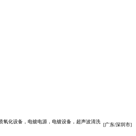
质氧化设备，电镀电源，电镀设备，超声波清洗
[广东/深圳市]