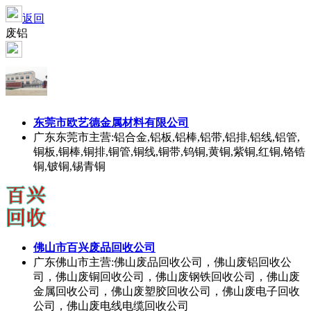
返回
废铝
东莞市欧艺德金属材料有限公司
广东东莞市
主营:铝合金,铝板,铝棒,铝带,铝排,铝线,铝管,
铜板,铜棒,铜排,铜管,铜线,铜带,钨铜,黄铜,紫铜,红铜,铬锆
铜,铍铜,锡青铜
佛山市百兴废品回收公司
广东佛山市
主营:佛山废品回收公司，佛山废铝回收公
司，佛山废铜回收公司，佛山废钢铁回收公司，佛山废
金属回收公司，佛山废塑胶回收公司，佛山废电子回收
公司，佛山废电线电缆回收公司