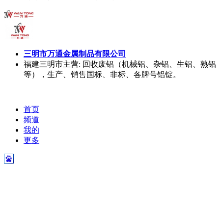
三明市万通金属制品有限公司
福建三明市
主营: 回收废铝（机械铝、杂铝、生铝、熟铝
等），生产、销售国标、非标、各牌号铝锭。
首页
频道
我的
更多